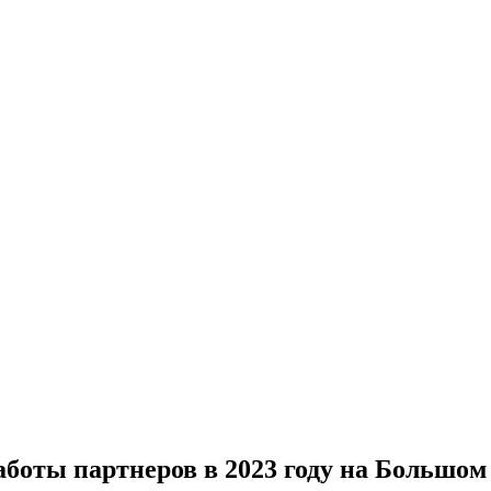
аботы партнеров в 2023 году на Большом