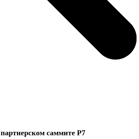
 партнерском саммите Р7