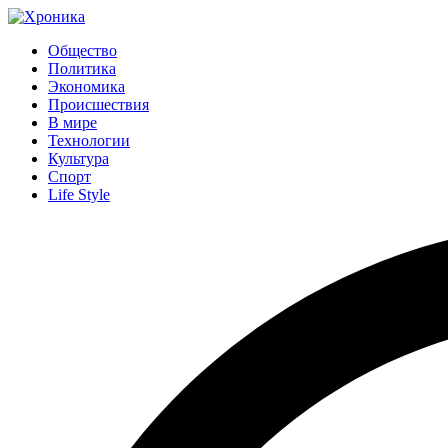
Общество
Политика
Экономика
Происшествия
В мире
Технологии
Культура
Спорт
Life Style