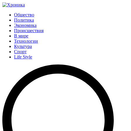
Общество
Политика
Экономика
Происшествия
В мире
Технологии
Культура
Спорт
Life Style