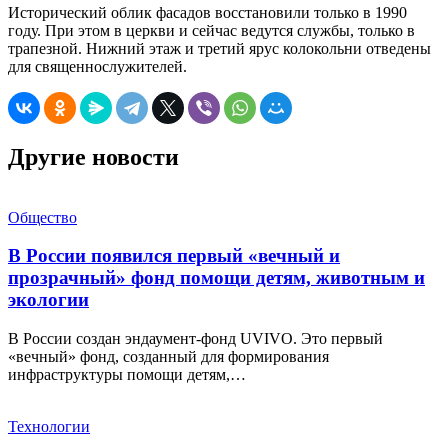
Исторический облик фасадов восстановили только в 1990
году. При этом в церкви и сейчас ведутся службы, только в
трапезной. Нижний этаж и третий ярус колокольни отведены
для священнослужителей.
Другие новости
Общество
В России появился первый «вечный и
прозрачный» фонд помощи детям, животным и
экологии
В России создан эндаумент-фонд UVIVO. Это первый
«вечный» фонд, созданный для формирования
инфраструктуры помощи детям,…
Технологии