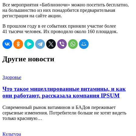
Все мероприятия «Библионочи» можно посетить бесплатно,
на большинство из них понадобится предварительная
регистрация на сайте акции.
В прошлом году в ее событиях приняли участие более
41 тысячи человек. Их проводило около 160 площадок.
Другие новости
Здоровье
Что такое мицеллированные витамины, и как
они работают, рассказала компания IPSUM
Современный рынок витаминов и БАДов переживает
серьезные изменения. Потребители больше не хотят видеть
только красивую…
Культура