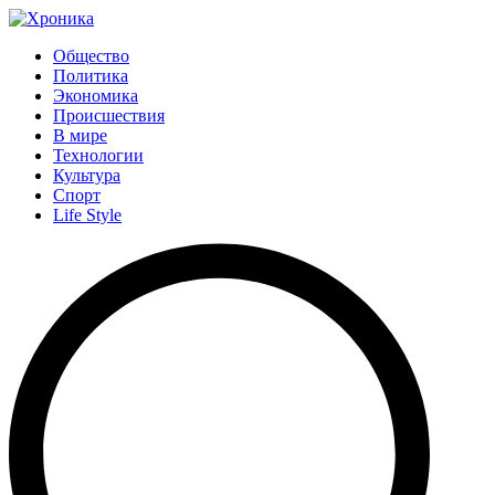
Общество
Политика
Экономика
Происшествия
В мире
Технологии
Культура
Спорт
Life Style