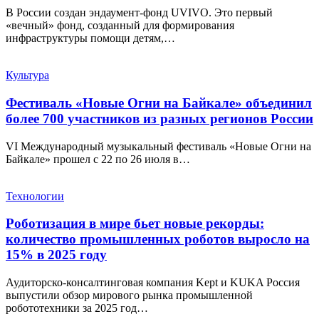
В России создан эндаумент-фонд UVIVO. Это первый
«вечный» фонд, созданный для формирования
инфраструктуры помощи детям,…
Культура
Фестиваль «Новые Огни на Байкале» объединил
более 700 участников из разных регионов России
VI Международный музыкальный фестиваль «Новые Огни на
Байкале» прошел с 22 по 26 июля в…
Технологии
Роботизация в мире бьет новые рекорды:
количество промышленных роботов выросло на
15% в 2025 году
Аудиторско-консалтинговая компания Kept и KUKA Россия
выпустили обзор мирового рынка промышленной
робототехники за 2025 год…