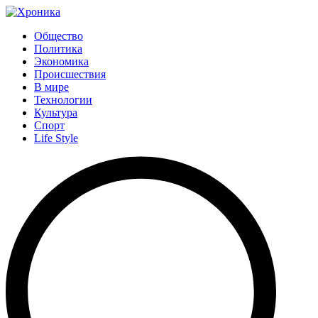
Общество
Политика
Экономика
Происшествия
В мире
Технологии
Культура
Спорт
Life Style