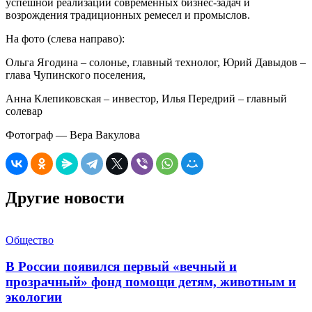
успешной реализации современных бизнес-задач и
возрождения традиционных ремесел и промыслов.
На фото (слева направо):
Ольга Ягодина – солонье, главный технолог, Юрий Давыдов –
глава Чупинского поселения,
Анна Клепиковская – инвестор, Илья Передрий – главный
солевар
Фотограф — Вера Вакулова
Другие новости
Общество
В России появился первый «вечный и
прозрачный» фонд помощи детям, животным и
экологии