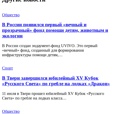
Общество
В России появился первый «вечный и
прозрачный» фонд помощи детям, животным и
экологии
В России создан эндаумент-фонд UVIVO. Это первый
«вечный» фонд, созданный для формирования
инфраструктуры помощи детям,…
Спорт
В Твери завершился юбилейный XV Кубок
«Русского Света» по гребле на лодках «Дракон»
11 июля в Твери прошел юбилейный XV Кубок «Русского
Света» по гребле на лодках класса…
Общество