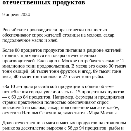
отечественных продуктов
9 апреля 2024
Российские производители практически полностью
обеспечивают спрос жителей столицы на молоко, сахар,
подсолнечное масло и хлеб.
Более 80 процентов продуктов питания в рационе жителей
столицы приходится на товары отечественных
производителей. Ежегодно в Москве потребляется свыше 12
миллионов тонн продовольствия. В месяц это около 90 тысяч
тонн овощей, 68 тысяч тонн фруктов и ягод, 89 тысяч тонн
мяса, 40 тысяч тонн молока и 27 тысяч тонн рыбы.
«За 10 лет доля российской продукции в общем объеме
потребления города увеличилась на 15 процентных пунктов
— с 69 до 84 процентов. Например, фермеры и предприятия
страны практически полностью обеспечивают спрос
москвичей на молоко, сахар, подсолнечное масло и хлеб», —
отметила Наталья Сергунина, заместитель Мэра Москвы.
Доля отечественного мяса и мясных продуктов на столичном
рынке за десятилетие выросла с 56 до 94 процентов, рыбы и