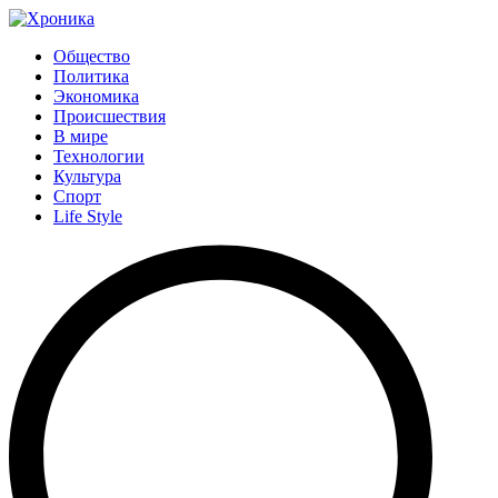
Общество
Политика
Экономика
Происшествия
В мире
Технологии
Культура
Спорт
Life Style