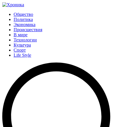
Общество
Политика
Экономика
Происшествия
В мире
Технологии
Культура
Спорт
Life Style