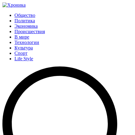
Общество
Политика
Экономика
Происшествия
В мире
Технологии
Культура
Спорт
Life Style