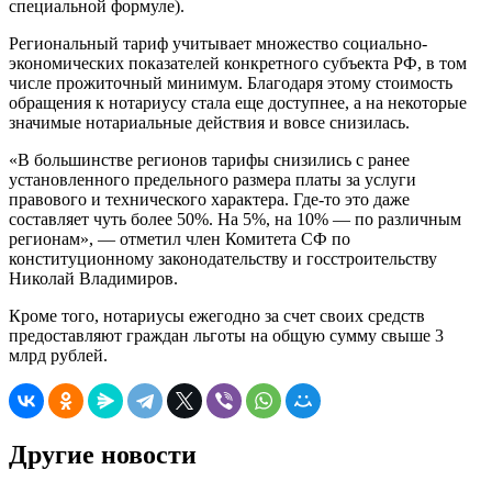
специальной формуле).
Региональный тариф учитывает множество социально-
экономических показателей конкретного субъекта РФ, в том
числе прожиточный минимум. Благодаря этому стоимость
обращения к нотариусу стала еще доступнее, а на некоторые
значимые нотариальные действия и вовсе снизилась.
«В большинстве регионов тарифы снизились с ранее
установленного предельного размера платы за услуги
правового и технического характера. Где-то это даже
составляет чуть более 50%. На 5%, на 10% — по различным
регионам», — отметил член Комитета СФ по
конституционному законодательству и госстроительству
Николай Владимиров.
Кроме того, нотариусы ежегодно за счет своих средств
предоставляют граждан льготы на общую сумму свыше 3
млрд рублей.
Другие новости