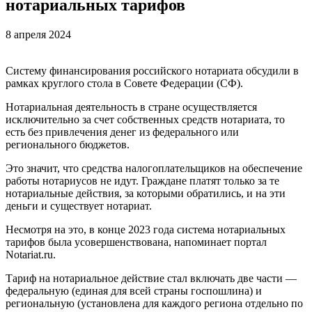
нотариальных тарифов
8 апреля 2024
Систему финансирования российского нотариата обсудили в
рамках круглого стола в Совете Федерации (СФ).
Нотариальная деятельность в стране осуществляется
исключительно за счет собственных средств нотариата, то
есть без привлечения денег из федерального или
регионального бюджетов.
Это значит, что средства налогоплательщиков на обеспечение
работы нотариусов не идут. Граждане платят только за те
нотариальные действия, за которыми обратились, и на эти
деньги и существует нотариат.
Несмотря на это, в конце 2023 года система нотариальных
тарифов была усовершенствована, напоминает портал
Notariat.ru.
Тариф на нотариальное действие стал включать две части —
федеральную (единая для всей страны госпошлина) и
региональную (установлена для каждого региона отдельно по