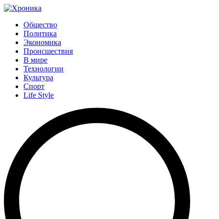
Общество
Политика
Экономика
Происшествия
В мире
Технологии
Культура
Спорт
Life Style