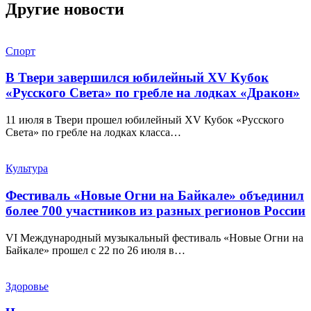
Другие новости
Спорт
В Твери завершился юбилейный XV Кубок
«Русского Света» по гребле на лодках «Дракон»
11 июля в Твери прошел юбилейный XV Кубок «Русского
Света» по гребле на лодках класса…
Культура
Фестиваль «Новые Огни на Байкале» объединил
более 700 участников из разных регионов России
VI Международный музыкальный фестиваль «Новые Огни на
Байкале» прошел с 22 по 26 июля в…
Здоровье