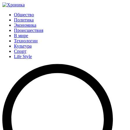
Общество
Политика
Экономика
Происшествия
В мире
Технологии
Культура
Спорт
Life Style