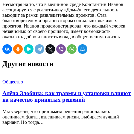
Несмотря на то, что в медийной среде Константин Иванов
ассоциируется с реалити-шоу «Дом-2», его деятельность
выходит за рамки развлекательных проектов. Став
благотворителем и организатором социально значимых
проектов, Иванов продемонстрировал, что каждый человек,
независимо от своего прошлого, имеет возможность
оказывать добро и вносить вклад в общественную жизнь.
Другие новости
Общество
Алёна Злобина: как травмы и установки влияют
на качество принятых решений
Мы уверены, что принимаем решения рационально:
оцениваем факты, взвешиваем риски, выбираем лучший
вариант. Но тогда…