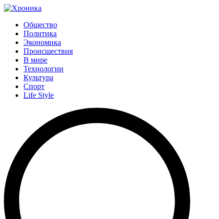
Общество
Политика
Экономика
Происшествия
В мире
Технологии
Культура
Спорт
Life Style