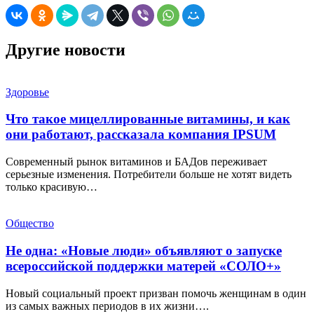
Другие новости
Здоровье
Что такое мицеллированные витамины, и как
они работают, рассказала компания IPSUM
Современный рынок витаминов и БАДов переживает
серьезные изменения. Потребители больше не хотят видеть
только красивую…
Общество
Не одна: «Новые люди» объявляют о запуске
всероссийской поддержки матерей «СОЛО+»
Новый социальный проект призван помочь женщинам в один
из самых важных периодов в их жизни….