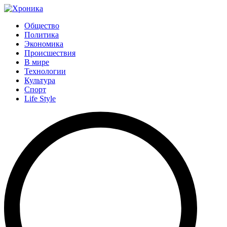
Общество
Политика
Экономика
Происшествия
В мире
Технологии
Культура
Спорт
Life Style