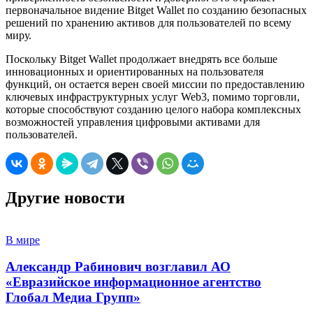
первоначальное видение Bitget Wallet по созданию безопасных
решений по хранению активов для пользователей по всему
миру.
Поскольку Bitget Wallet продолжает внедрять все больше
инновационных и ориентированных на пользователя
функций, он остается верен своей миссии по предоставлению
ключевых инфраструктурных услуг Web3, помимо торговли,
которые способствуют созданию целого набора комплексных
возможностей управления цифровыми активами для
пользователей.
Другие новости
В мире
Александр Рабинович возглавил АО
«Евразийское информационное агентство
Глобал Медиа Групп»