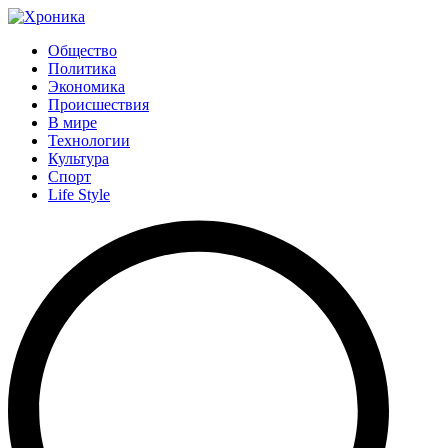
Общество
Политика
Экономика
Происшествия
В мире
Технологии
Культура
Спорт
Life Style