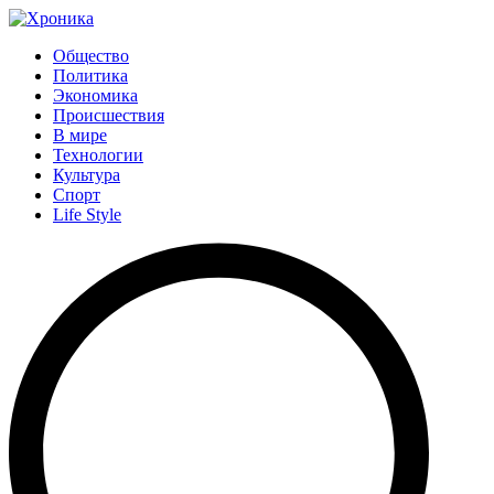
Общество
Политика
Экономика
Происшествия
В мире
Технологии
Культура
Спорт
Life Style