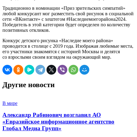
Традиционно в номинации «Приз зрительских симпатий»
любой конкурсант мог разместить свой рисунок в социальной
сети «ВКонтакте» с хештегом #Наследиемоегорайона2024.
Победитель в этой категории будет определен по количеству
позитивных откликов.
Конкурс детского рисунка «Наследие моего района»
проводится в столице с 2019 года. Изображая любимые места,
его участники знакомятся с историей Москвы и делятся
со взрослыми своим взглядом на окружающий мир.
Другие новости
В мире
Александр Рабинович возглавил АО
«Евразийское информационное агентство
Глобал Медиа Групп»