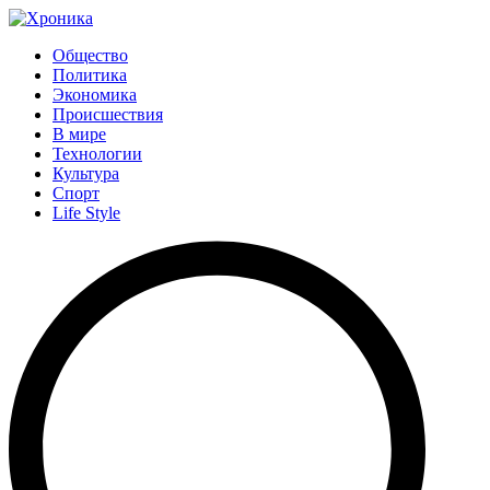
Общество
Политика
Экономика
Происшествия
В мире
Технологии
Культура
Спорт
Life Style