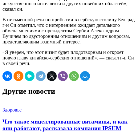
искусственного интеллекта и других новейших областей», —
сказал он.
В письменной речи по прибытии в сербскую столицу Белград
г-н Си отметил, что с нетерпением ожидает детального
обмена мнениями с президентом Сербии Александром
Вучичем по двусторонним отношениям и другим вопросам,
представляющим взаимный интерес.
«Я уверен, что этот визит будет плодотворным и откроет
новую главу китайско-сербских отношений», — сказал г-н Си
в своей речи.
Другие новости
Здоровье
Что такое мицеллированные витамины, и как
они работают, рассказала компания IPSUM