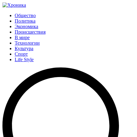
Общество
Политика
Экономика
Происшествия
В мире
Технологии
Культура
Спорт
Life Style