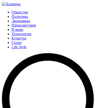
Общество
Политика
Экономика
Происшествия
В мире
Технологии
Культура
Спорт
Life Style