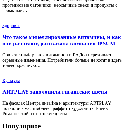
протеиновые батончики, необычные снеки и продукты с
громкими…
Здоровье
Что такое мицеллированные витамины, и как
они работают, рассказала компания IPSUM
Современный рынок витаминов и БАДов переживает
серьезные изменения. Потребители больше не хотят видеть
только красивую…
Культура
ARTPLAY заполонили гигантские цветы
На фасадах Центра дизайна и архитектуры ARTPLAY
появились масштабные граффити художницы Елены
Романовской: гигантские цветы…
Популярное