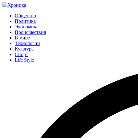
Общество
Политика
Экономика
Происшествия
В мире
Технологии
Культура
Спорт
Life Style