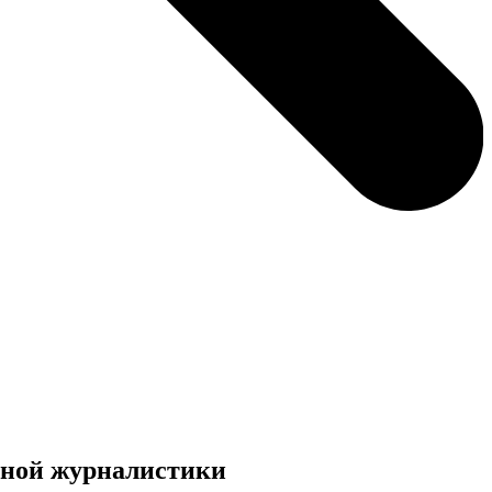
тной журналистики