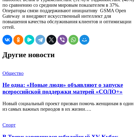
по сравнению со средним мировым показателем в 37%.
Операторы связи поддерживают инициативу GSMA Open
Gateway и внедряют искусственный интеллект для
повышения качества обслуживания клиентов и оптимизации
сетей.
Другие новости
Общество
Не одна: «Новые люди» объявляют о запуске
всероссийской поддержки матерей «СОЛО+»
Новый социальный проект призван помочь женщинам в один
из самых важных периодов в их жизни….
Спорт
В Твери завершился юбилейный XV Кубок