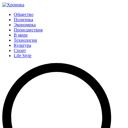
Общество
Политика
Экономика
Происшествия
В мире
Технологии
Культура
Спорт
Life Style