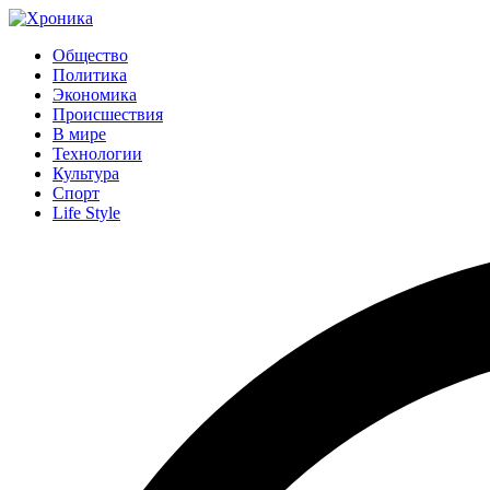
Общество
Политика
Экономика
Происшествия
В мире
Технологии
Культура
Спорт
Life Style