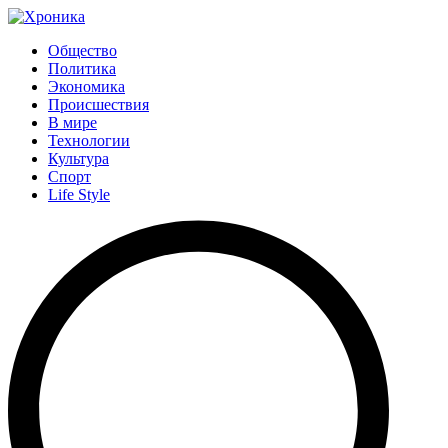
Общество
Политика
Экономика
Происшествия
В мире
Технологии
Культура
Спорт
Life Style