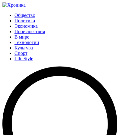
Общество
Политика
Экономика
Происшествия
В мире
Технологии
Культура
Спорт
Life Style