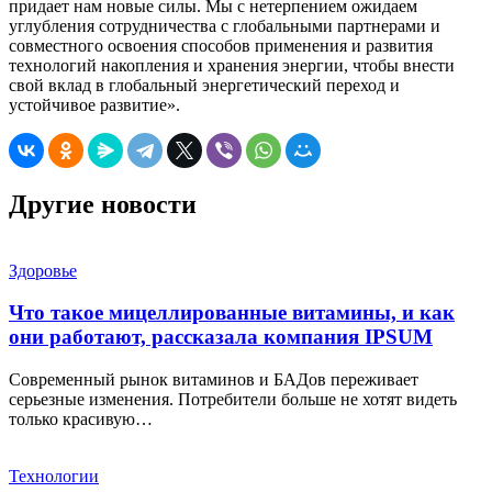
придает нам новые силы. Мы с нетерпением ожидаем
углубления сотрудничества с глобальными партнерами и
совместного освоения способов применения и развития
технологий накопления и хранения энергии, чтобы внести
свой вклад в глобальный энергетический переход и
устойчивое развитие».
Другие новости
Здоровье
Что такое мицеллированные витамины, и как
они работают, рассказала компания IPSUM
Современный рынок витаминов и БАДов переживает
серьезные изменения. Потребители больше не хотят видеть
только красивую…
Технологии