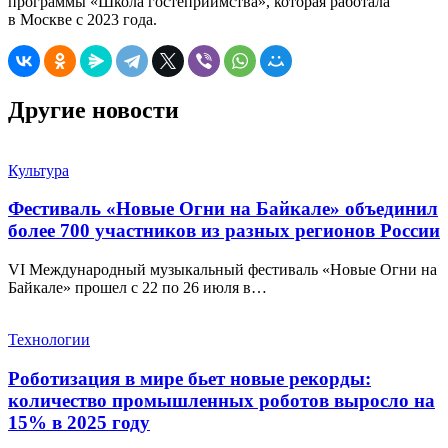
программы «Школа гостеприимства», которая работала
в Москве с 2023 года.
Другие новости
Культура
Фестиваль «Новые Огни на Байкале» объединил
более 700 участников из разных регионов России
VI Международный музыкальный фестиваль «Новые Огни на
Байкале» прошел с 22 по 26 июля в…
Технологии
Роботизация в мире бьет новые рекорды:
количество промышленных роботов выросло на
15% в 2025 году