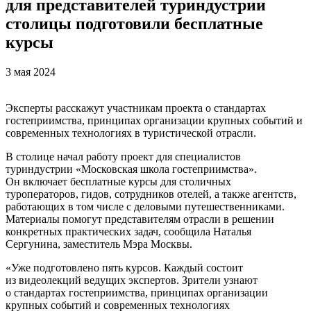
для представителей туриндустрии
столицы подготовили бесплатные
курсы
3 мая 2024
Эксперты расскажут участникам проекта о стандартах
гостеприимства, принципах организации крупных событий и
современных технологиях в туристической отрасли.
В столице начал работу проект для специалистов
туриндустрии «Московская школа гостеприимства».
Он включает бесплатные курсы для столичных
туроператоров, гидов, сотрудников отелей, а также агентств,
работающих в том числе с деловыми путешественниками.
Материалы помогут представителям отрасли в решении
конкретных практических задач, сообщила Наталья
Сергунина, заместитель Мэра Москвы.
«Уже подготовлено пять курсов. Каждый состоит
из видеолекций ведущих экспертов. Зрители узнают
о стандартах гостеприимства, принципах организации
крупных событий и современных технологиях