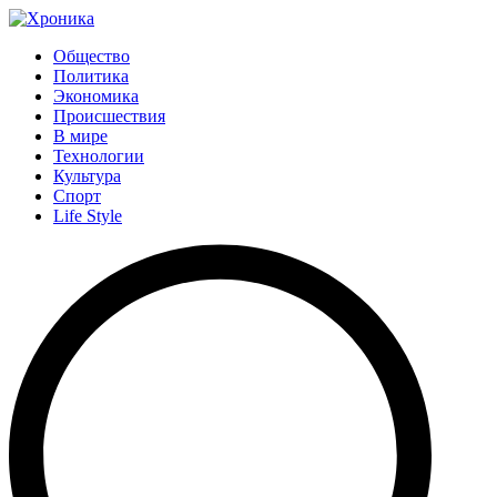
Общество
Политика
Экономика
Происшествия
В мире
Технологии
Культура
Спорт
Life Style