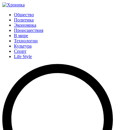
Общество
Политика
Экономика
Происшествия
В мире
Технологии
Культура
Спорт
Life Style