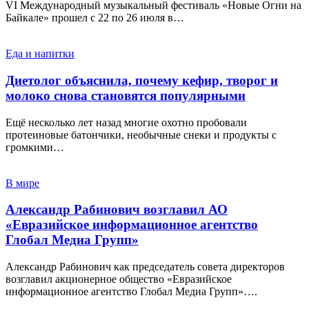
VI Международный музыкальный фестиваль «Новые Огни на
Байкале» прошел с 22 по 26 июля в…
Еда и напитки
Диетолог объяснила, почему кефир, творог и
молоко снова становятся популярными
Ещё несколько лет назад многие охотно пробовали
протеиновые батончики, необычные снеки и продукты с
громкими…
В мире
Александр Рабинович возглавил АО
«Евразийское информационное агентство
Глобал Медиа Групп»
Александр Рабинович как председатель совета директоров
возглавил акционерное общество «Евразийское
информационное агентство Глобал Медиа Групп»….