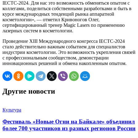
IECTC-2024. Для нас это возможность обменяться опытом с
коллегами, поделиться собственными разработками и быть в
курсе международных тенденций рынка аппаратной
косметологии», — отметил Кривоногов Олег,
сертифицированный тренер Magic Lasers по применению
лазерных систем в косметологии.
Проведение XIII Международного конгресса IECTC-2024
стало действительно важным событием для специалистов
индустрии косметологии. Это возможность укрепления связей
с профессиональным сообществом, демонстрации
инновационных решений и обмена накопленным опытом.
Другие новости
Культура
Фестиваль «Новые Огни на Байкале» объединил
более 700 участников из разных регионов России