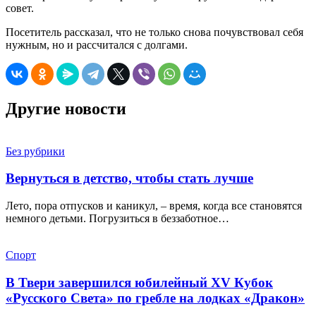
совет.
Посетитель рассказал, что не только снова почувствовал себя
нужным, но и рассчитался с долгами.
Другие новости
Без рубрики
Вернуться в детство, чтобы стать лучше
Лето, пора отпусков и каникул, – время, когда все становятся
немного детьми. Погрузиться в беззаботное…
Спорт
В Твери завершился юбилейный XV Кубок
«Русского Света» по гребле на лодках «Дракон»