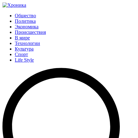
Общество
Политика
Экономика
Происшествия
В мире
Технологии
Культура
Спорт
Life Style