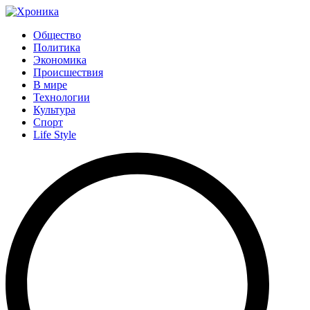
Общество
Политика
Экономика
Происшествия
В мире
Технологии
Культура
Спорт
Life Style