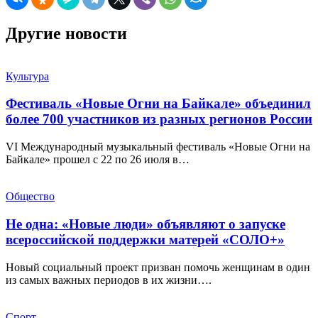
Другие новости
Культура
Фестиваль «Новые Огни на Байкале» объединил
более 700 участников из разных регионов России
VI Международный музыкальный фестиваль «Новые Огни на
Байкале» прошел с 22 по 26 июля в…
Общество
Не одна: «Новые люди» объявляют о запуске
всероссийской поддержки матерей «СОЛО+»
Новый социальный проект призван помочь женщинам в один
из самых важных периодов в их жизни….
Спорт