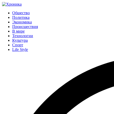
Общество
Политика
Экономика
Происшествия
В мире
Технологии
Культура
Спорт
Life Style