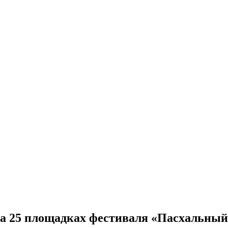
а 25 площадках фестиваля «Пасхальный