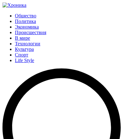
Общество
Политика
Экономика
Происшествия
В мире
Технологии
Культура
Спорт
Life Style