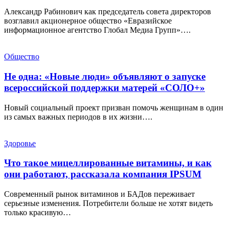
Александр Рабинович как председатель совета директоров
возглавил акционерное общество «Евразийское
информационное агентство Глобал Медиа Групп»….
Общество
Не одна: «Новые люди» объявляют о запуске
всероссийской поддержки матерей «СОЛО+»
Новый социальный проект призван помочь женщинам в один
из самых важных периодов в их жизни….
Здоровье
Что такое мицеллированные витамины, и как
они работают, рассказала компания IPSUM
Современный рынок витаминов и БАДов переживает
серьезные изменения. Потребители больше не хотят видеть
только красивую…