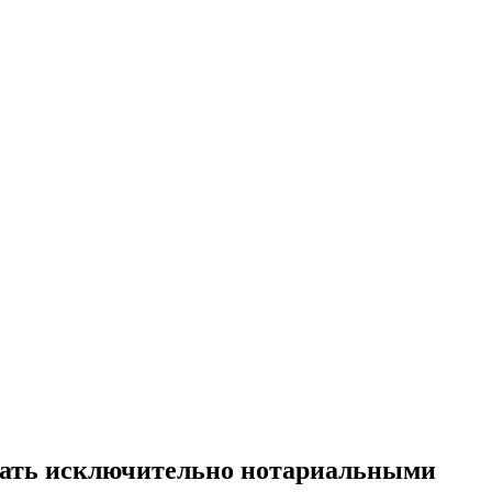
лать исключительно нотариальными