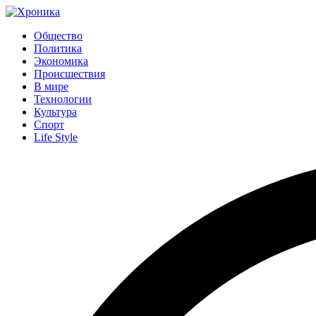
Общество
Политика
Экономика
Происшествия
В мире
Технологии
Культура
Спорт
Life Style