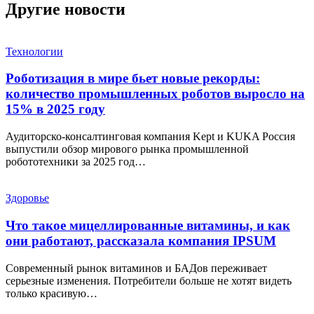
Другие новости
Технологии
Роботизация в мире бьет новые рекорды:
количество промышленных роботов выросло на
15% в 2025 году
Аудиторско-консалтинговая компания Kept и KUKA Россия
выпустили обзор мирового рынка промышленной
робототехники за 2025 год…
Здоровье
Что такое мицеллированные витамины, и как
они работают, рассказала компания IPSUM
Современный рынок витаминов и БАДов переживает
серьезные изменения. Потребители больше не хотят видеть
только красивую…