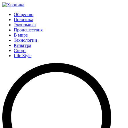
Общество
Политика
Экономика
Происшествия
В мире
Технологии
Культура
Спорт
Life Style