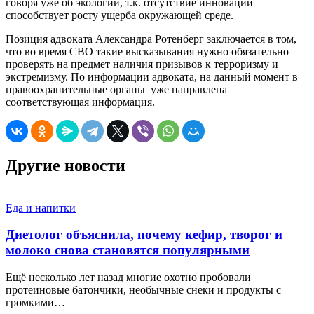
говоря уже об экологии, т.к. отсутствие инноваций
способствует росту ущерба окружающей среде.
Позиция адвоката Александра Ротенберг заключается в том,
что во время СВО такие высказывания нужно обязательно
проверять на предмет наличия призывов к терроризму и
экстремизму. По информации адвоката, на данный момент в
правоохранительные органы уже направлена
соответствующая информация.
Другие новости
Еда и напитки
Диетолог объяснила, почему кефир, творог и
молоко снова становятся популярными
Ещё несколько лет назад многие охотно пробовали
протеиновые батончики, необычные снеки и продукты с
громкими…