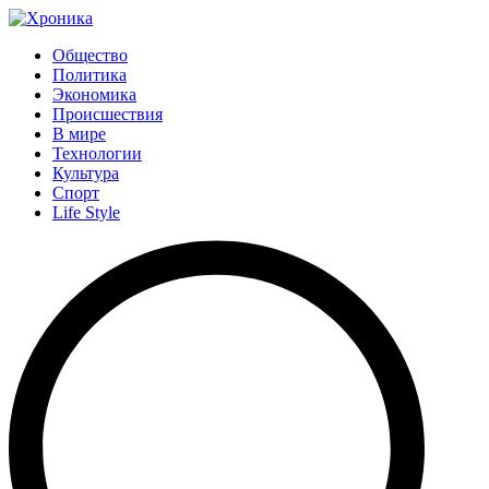
Общество
Политика
Экономика
Происшествия
В мире
Технологии
Культура
Спорт
Life Style