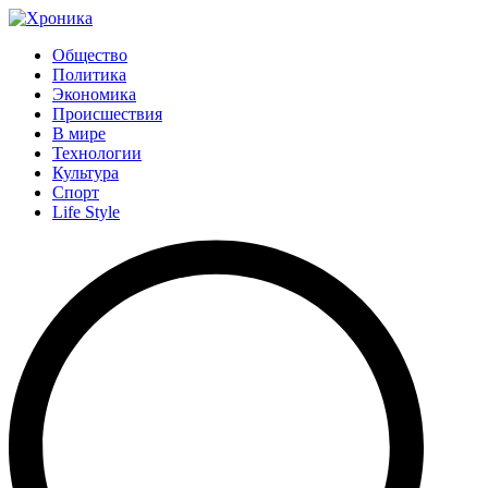
Общество
Политика
Экономика
Происшествия
В мире
Технологии
Культура
Спорт
Life Style