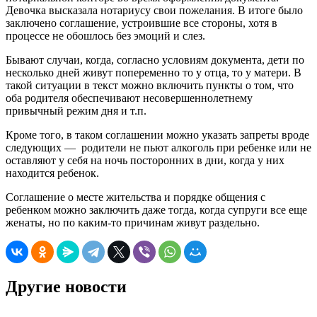
Девочка высказала нотариусу свои пожелания. В итоге было
заключено соглашение, устроившие все стороны, хотя в
процессе не обошлось без эмоций и слез.
Бывают случаи, когда, согласно условиям документа, дети по
несколько дней живут попеременно то у отца, то у матери. В
такой ситуации в текст можно включить пункты о том, что
оба родителя обеспечивают несовершеннолетнему
привычный режим дня и т.п.
Кроме того, в таком соглашении можно указать запреты вроде
следующих — родители не пьют алкоголь при ребенке или не
оставляют у себя на ночь посторонних в дни, когда у них
находится ребенок.
Соглашение о месте жительства и порядке общения с
ребенком можно заключить даже тогда, когда супруги все еще
женаты, но по каким-то причинам живут раздельно.
Другие новости