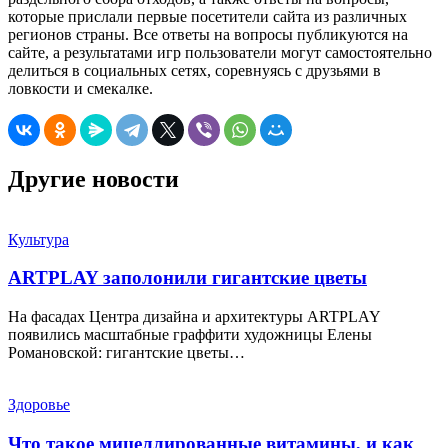
которые прислали первые посетители сайта из различных
регионов страны. Все ответы на вопросы публикуются на
сайте, а результатами игр пользователи могут самостоятельно
делиться в социальных сетях, соревнуясь с друзьями в
ловкости и смекалке.
Другие новости
Культура
ARTPLAY заполонили гигантские цветы
На фасадах Центра дизайна и архитектуры ARTPLAY
появились масштабные граффити художницы Елены
Романовской: гигантские цветы…
Здоровье
Что такое мицеллированные витамины, и как