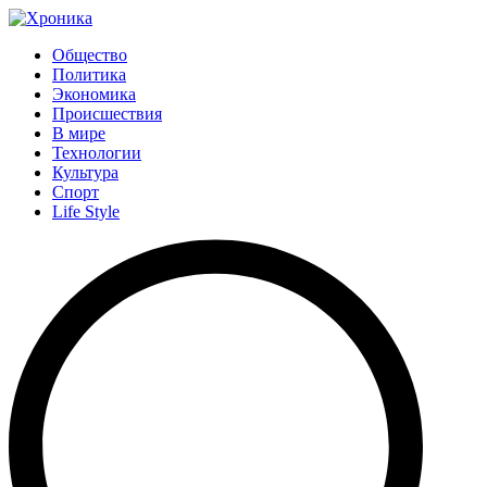
Общество
Политика
Экономика
Происшествия
В мире
Технологии
Культура
Спорт
Life Style