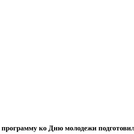
ю программу ко Дню молодежи подготов