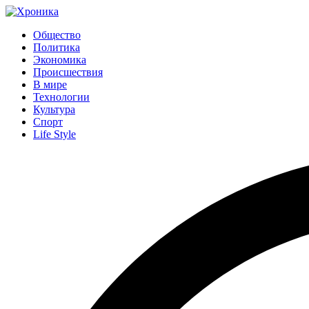
Общество
Политика
Экономика
Происшествия
В мире
Технологии
Культура
Спорт
Life Style