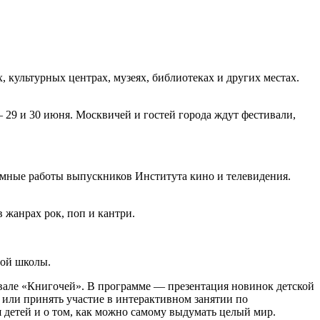
 культурных центрах, музеях, библиотеках и других местах.
 29 и 30 июня. Москвичей и гостей города ждут фестивали,
мные работы выпускников Института кино и телевидения.
 жанрах рок, поп и кантри.
ной школы.
ивале «Книгочей». В программе — презентация новинок детской
 или принять участие в интерактивном занятии по
детей и о том, как можно самому выдумать целый мир.