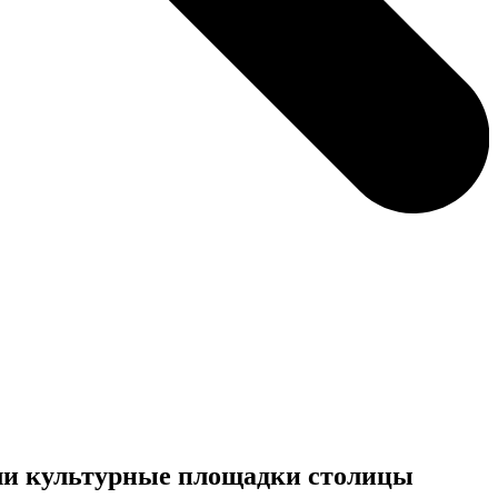
или культурные площадки столицы