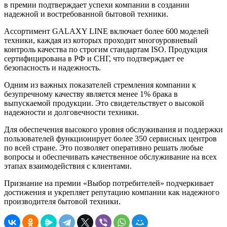
в премии подтверждает успехи компании в создании
надежной и востребованной бытовой техники.
Ассортимент GALAXY LINE включает более 600 моделей
техники, каждая из которых проходит многоуровневый
контроль качества по строгим стандартам ISO. Продукция
сертифицирована в РФ и СНГ, что подтверждает ее
безопасность и надежность.
Одним из важных показателей стремления компании к
безупречному качеству является менее 1% брака в
выпускаемой продукции. Это свидетельствует о высокой
надежности и долговечности техники.
Для обеспечения высокого уровня обслуживания и поддержки
пользователей функционирует более 350 сервисных центров
по всей стране. Это позволяет оперативно решать любые
вопросы и обеспечивать качественное обслуживание на всех
этапах взаимодействия с клиентами.
Признание на премии «Выбор потребителей» подчеркивает
достижения и укрепляет репутацию компании как надежного
производителя бытовой техники.