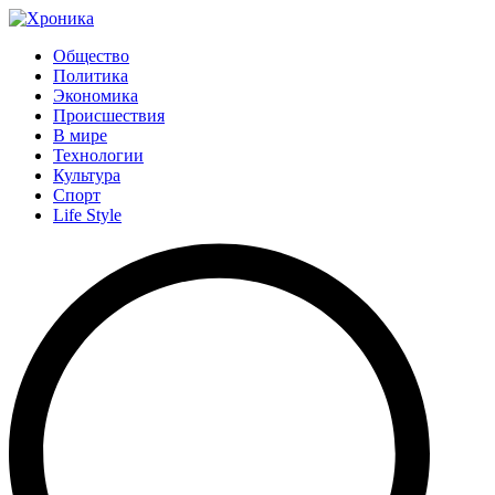
Общество
Политика
Экономика
Происшествия
В мире
Технологии
Культура
Спорт
Life Style