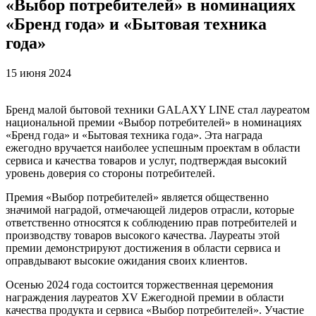
«Выбор потребителей» в номинациях
«Бренд года» и «Бытовая техника
года»
15 июня 2024
Бренд малой бытовой техники GALAXY LINE стал лауреатом
национальной премии «Выбор потребителей» в номинациях
«Бренд года» и «Бытовая техника года». Эта награда
ежегодно вручается наиболее успешным проектам в области
сервиса и качества товаров и услуг, подтверждая высокий
уровень доверия со стороны потребителей.
Премия «Выбор потребителей» является общественно
значимой наградой, отмечающей лидеров отрасли, которые
ответственно относятся к соблюдению прав потребителей и
производству товаров высокого качества. Лауреаты этой
премии демонстрируют достижения в области сервиса и
оправдывают высокие ожидания своих клиентов.
Осенью 2024 года состоится торжественная церемония
награждения лауреатов XV Ежегодной премии в области
качества продукта и сервиса «Выбор потребителей». Участие