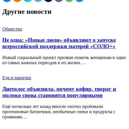
Другие новости
Общество
Не одна: «Новые люди» объявляют о запуске
всероссийской поддержки матерей «СОЛО+»
Новый социальный проект призван помочь женщинам в один
из самых важных периодов в их жизни….
Еда и напитки
Диетолог объяснила, почему кефир, творог и
молоко снова становятся популярными
Ещё несколько лет назад многие охотно пробовали
протеиновые батончики, необычные снеки и продукты с
громкими…