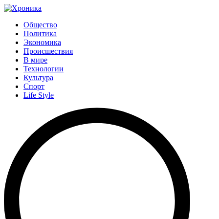
Общество
Политика
Экономика
Происшествия
В мире
Технологии
Культура
Спорт
Life Style