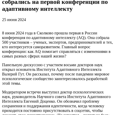
собрались на первой конференции по
адаптивному интеллекту
25 июня 2024
8 июня 2024 года в Сколково прошла первая в России
конференция по адаптивному интеллекту (AQ). Она собрала
500 участников – ученых, экспертов, предпринимателей и тех,
кто интересуется саморазвитием. Главный вопрос
конференции: как AQ помогает справляться с изменениями в
самых разных сферах нашей жизни?
Панельную дискуссию с участием восьми докторов наук
открыл основатель Института Адаптивного Интеллекта
Валерий Гут. Он рассказал, почему после пандемии мировое
психологическое сообщество заинтересовалось разработкой
этой темы.
Модератором встречи выступил доктор психологических
наук, руководитель Научного совета Института Адаптивного
Интеллекта Евгений Доценко. Он обозначил проблему
сохранения и поддержания идентичности, когда человеку
приходится постоянно присутствовать в соцсетях, чтобы