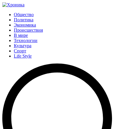
Общество
Политика
Экономика
Происшествия
В мире
Технологии
Культура
Спорт
Life Style