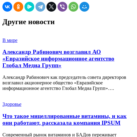
Другие новости
В мире
Александр Рабинович возглавил АО
«Евразийское информационное агентство
Глобал Медиа Групп»
Александр Рабинович как председатель совета директоров
возглавил акционерное общество «Евразийское
информационное агентство Глобал Медиа Групп»….
Здоровье
Что такое мицеллированные витамины, и как
они работают, рассказала компания IPSUM
Современный рынок витаминов и БАДов переживает