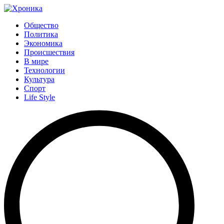
Общество
Политика
Экономика
Происшествия
В мире
Технологии
Культура
Спорт
Life Style