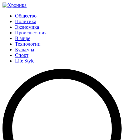
Общество
Политика
Экономика
Происшествия
В мире
Технологии
Культура
Спорт
Life Style