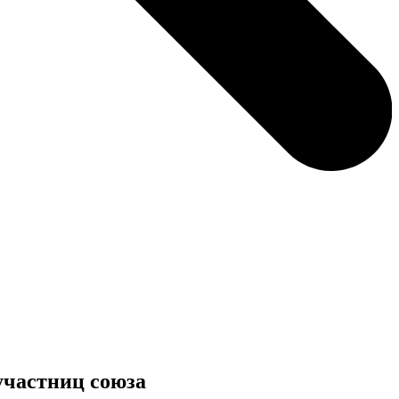
участниц союза