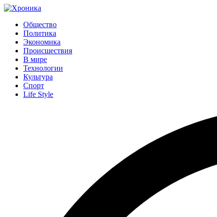
Общество
Политика
Экономика
Происшествия
В мире
Технологии
Культура
Спорт
Life Style