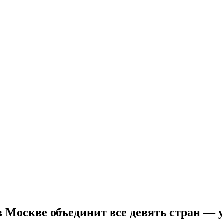
Москве объединит все девять стран — 