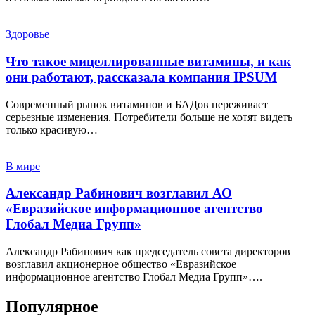
Здоровье
Что такое мицеллированные витамины, и как
они работают, рассказала компания IPSUM
Современный рынок витаминов и БАДов переживает
серьезные изменения. Потребители больше не хотят видеть
только красивую…
В мире
Александр Рабинович возглавил АО
«Евразийское информационное агентство
Глобал Медиа Групп»
Александр Рабинович как председатель совета директоров
возглавил акционерное общество «Евразийское
информационное агентство Глобал Медиа Групп»….
Популярное