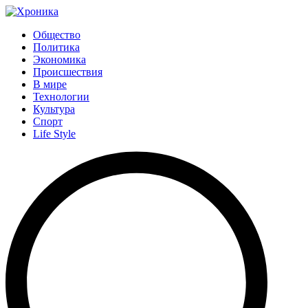
Общество
Политика
Экономика
Происшествия
В мире
Технологии
Культура
Спорт
Life Style