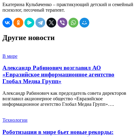
Екатерина Кульбаченко – практикующий детский и семейный
психолог, песочный терапевт.
Другие новости
В мире
Александр Рабинович возглавил АО
«Евразийское информационное агентство
Глобал Медиа Групп»
Александр Рабинович как председатель совета директоров
возглавил акционерное общество «Евразийское
информационное агентство Глобал Медиа Групп»….
Технологии
Роботизация в мире бьет новые рекорды: