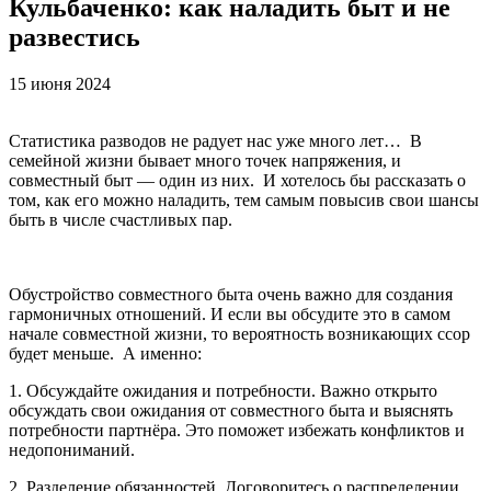
Кульбаченко: как наладить быт и не
развестись
15 июня 2024
Статистика разводов не радует нас уже много лет… В
семейной жизни бывает много точек напряжения, и
совместный быт — один из них. И хотелось бы рассказать о
том, как его можно наладить, тем самым повысив свои шансы
быть в числе счастливых пар.
Обустройство совместного быта очень важно для создания
гармоничных отношений. И если вы обсудите это в самом
начале совместной жизни, то вероятность возникающих ссор
будет меньше. А именно:
1. Обсуждайте ожидания и потребности. Важно открыто
обсуждать свои ожидания от совместного быта и выяснять
потребности партнёра. Это поможет избежать конфликтов и
недопониманий.
2. Разделение обязанностей. Договоритесь о распределении