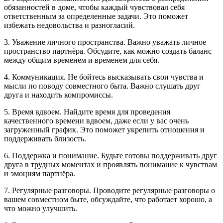
обязанностей в доме, чтобы каждый чувствовал себя
ответственным за определенные задачи. Это поможет
избежать недовольства и разногласий.
3. Уважение личного пространства. Важно уважать личное
пространство партнёра. Обсудите, как можно создать баланс
между общим временем и временем для себя.
4. Коммуникация. Не бойтесь высказывать свои чувства и
мысли по поводу совместного быта. Важно слушать друг
друга и находить компромиссы.
5. Время вдвоем. Найдите время для проведения
качественного времени вдвоем, даже если у вас очень
загруженный график. Это поможет укрепить отношения и
поддерживать близость.
6. Поддержка и понимание. Будьте готовы поддерживать друг
друга в трудных моментах и проявлять понимание к чувствам
и эмоциям партнёра.
7. Регулярные разговоры. Проводите регулярные разговоры о
вашем совместном быте, обсуждайте, что работает хорошо, а
что можно улучшить.