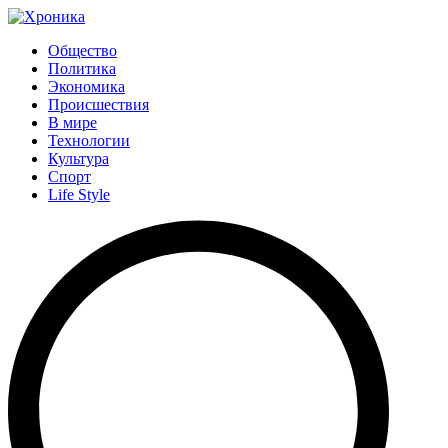
Общество
Политика
Экономика
Происшествия
В мире
Технологии
Культура
Спорт
Life Style