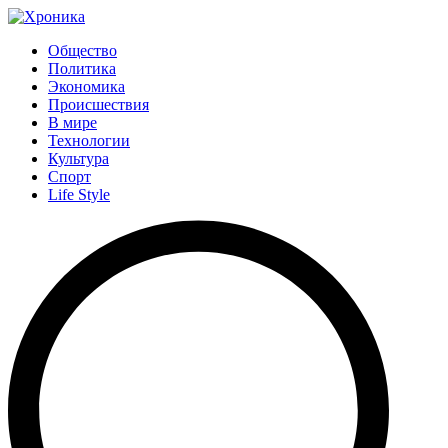
Общество
Политика
Экономика
Происшествия
В мире
Технологии
Культура
Спорт
Life Style