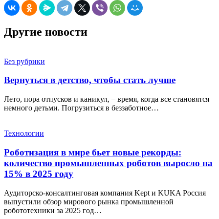
Другие новости
Без рубрики
Вернуться в детство, чтобы стать лучше
Лето, пора отпусков и каникул, – время, когда все становятся
немного детьми. Погрузиться в беззаботное…
Технологии
Роботизация в мире бьет новые рекорды:
количество промышленных роботов выросло на
15% в 2025 году
Аудиторско-консалтинговая компания Kept и KUKA Россия
выпустили обзор мирового рынка промышленной
робототехники за 2025 год…