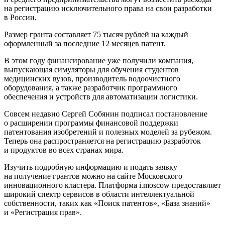
на регистрацию исключительного права на свои разработки
в России.
Размер гранта составляет 75 тысяч рублей на каждый
оформленный за последние 12 месяцев патент.
В этом году финансирование уже получили компания,
выпускающая симуляторы для обучения студентов
медицинских вузов, производитель водоочистного
оборудования, а также разработчик программного
обеспечения и устройств для автоматизации логистики.
Совсем недавно Сергей Собянин подписал постановление
о расширении программы финансовой поддержки
патентования изобретений и полезных моделей за рубежом.
Теперь она распространяется на регистрацию разработок
и продуктов во всех странах мира.
Изучить подробную информацию и подать заявку
на получение грантов можно на сайте Московского
инновационного кластера. Платформа i.moscow предоставляет
широкий спектр сервисов в области интеллектуальной
собственности, таких как «Поиск патентов», «База знаний»
и «Регистрация прав».