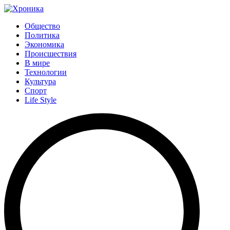
Общество
Политика
Экономика
Происшествия
В мире
Технологии
Культура
Спорт
Life Style