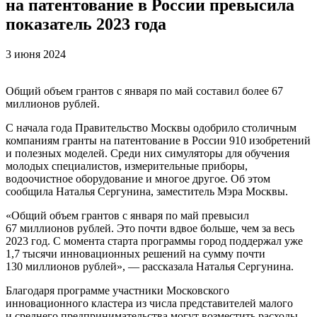
на патентование в России превысила
показатель 2023 года
3 июня 2024
Общий объем грантов с января по май составил более 67
миллионов рублей.
С начала года Правительство Москвы одобрило столичным
компаниям гранты на патентование в России 910 изобретений
и полезных моделей. Среди них симуляторы для обучения
молодых специалистов, измерительные приборы,
водоочистное оборудование и многое другое. Об этом
сообщила Наталья Сергунина, заместитель Мэра Москвы.
«Общий объем грантов с января по май превысил
67 миллионов рублей. Это почти вдвое больше, чем за весь
2023 год. С момента старта программы город поддержал уже
1,7 тысячи инновационных решений на сумму почти
130 миллионов рублей», — рассказала Наталья Сергунина.
Благодаря программе участники Московского
инновационного кластера из числа представителей малого
и среднего предпринимательства могут возместить расходы