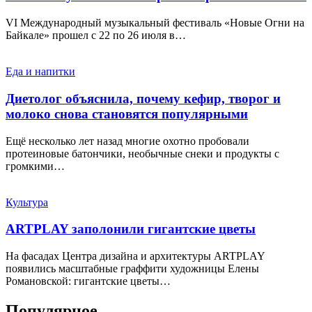
VI Международный музыкальный фестиваль «Новые Огни на
Байкале» прошел с 22 по 26 июля в…
Еда и напитки
Диетолог объяснила, почему кефир, творог и
молоко снова становятся популярными
Ещё несколько лет назад многие охотно пробовали
протеиновые батончики, необычные снеки и продукты с
громкими…
Культура
ARTPLAY заполонили гигантские цветы
На фасадах Центра дизайна и архитектуры ARTPLAY
появились масштабные граффити художницы Елены
Романовской: гигантские цветы…
Популярное