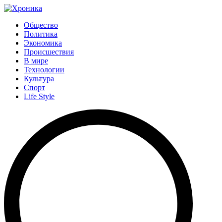
Общество
Политика
Экономика
Происшествия
В мире
Технологии
Культура
Спорт
Life Style