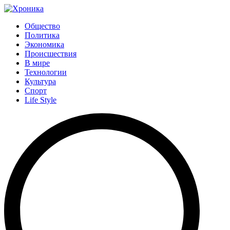
Общество
Политика
Экономика
Происшествия
В мире
Технологии
Культура
Спорт
Life Style