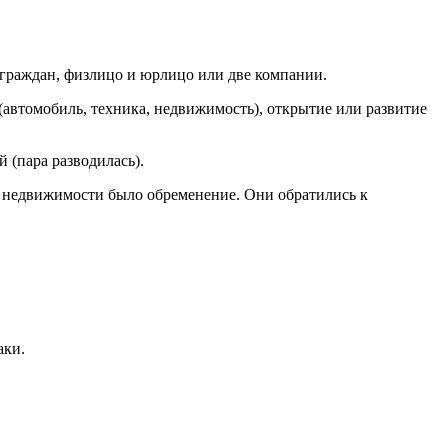
 граждан, физлицо и юрлицо или две компании.
(автомобиль, техника, недвижимость), открытие или развитие
 (пара разводилась).
на недвижимости было обременение. Они обратились к
аки.