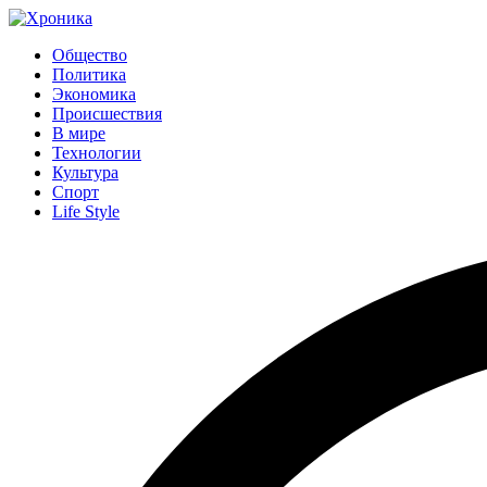
Общество
Политика
Экономика
Происшествия
В мире
Технологии
Культура
Спорт
Life Style