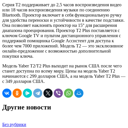
Серия T2 поддерживает до 2,5 часов воспроизведения видео
или 18 часов воспроизведения музыки по соединению
Bluetooth. Проектор включает в себя функциональную ручку
для удобства переноски и устойчивости в качестве подставки.
Она позволяет наклонять проектор на 15° для расширения
диапазона проецирования. Проектор T2 Plus поставляется с
ключом Google TV и пультом дистанционного управления с
поддержкой помощника Google Ассистент для доступа к
более чем 7000 приложений. Модель T2 — это эксклюзивное
онлайн-предложение с возможностью дополнительной
покупки ключа.
Модель Yaber T2/T2 Plus выходит на рынок США после чего
станет доступна по всему миру. Цены на модель Yaber T2
начинаются с 299 долларов США, а на модель Yaber T2 Plus —
с 349 долларов США.
Другие новости
Без рубрики