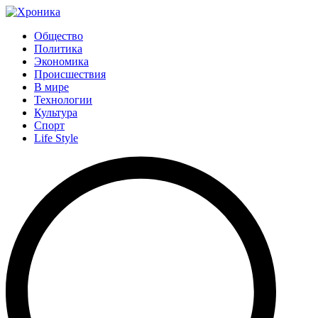
Общество
Политика
Экономика
Происшествия
В мире
Технологии
Культура
Спорт
Life Style