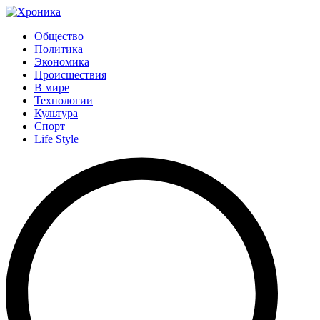
Общество
Политика
Экономика
Происшествия
В мире
Технологии
Культура
Спорт
Life Style