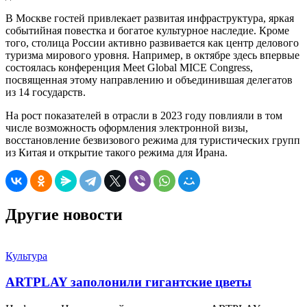
В Москве гостей привлекает развитая инфраструктура, яркая
событийная повестка и богатое культурное наследие. Кроме
того, столица России активно развивается как центр делового
туризма мирового уровня. Например, в октябре здесь впервые
состоялась конференция Meet Global MICE Congress,
посвященная этому направлению и объединившая делегатов
из 14 государств.
На рост показателей в отрасли в 2023 году повлияли в том
числе возможность оформления электронной визы,
восстановление безвизового режима для туристических групп
из Китая и открытие такого режима для Ирана.
Другие новости
Культура
ARTPLAY заполонили гигантские цветы