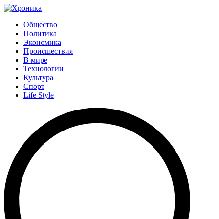
Общество
Политика
Экономика
Происшествия
В мире
Технологии
Культура
Спорт
Life Style