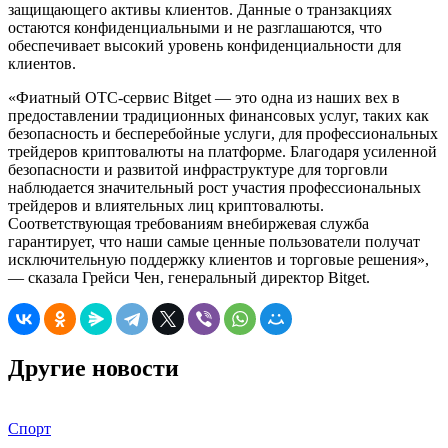
защищающего активы клиентов. Данные о транзакциях
остаются конфиденциальными и не разглашаются, что
обеспечивает высокий уровень конфиденциальности для
клиентов.
«Фиатный OTC-сервис Bitget — это одна из наших вех в
предоставлении традиционных финансовых услуг, таких как
безопасность и бесперебойные услуги, для профессиональных
трейдеров криптовалюты на платформе. Благодаря усиленной
безопасности и развитой инфраструктуре для торговли
наблюдается значительный рост участия профессиональных
трейдеров и влиятельных лиц криптовалюты.
Соответствующая требованиям внебиржевая служба
гарантирует, что наши самые ценные пользователи получат
исключительную поддержку клиентов и торговые решения»,
— сказала Грейси Чен, генеральный директор Bitget.
Другие новости
Спорт