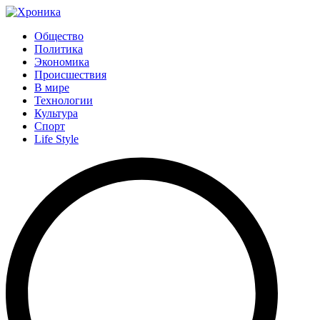
Общество
Политика
Экономика
Происшествия
В мире
Технологии
Культура
Спорт
Life Style