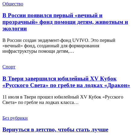
Общество
В России появился первый «вечный и
прозрачный» фонд помощи детям, животным и
экологии
В России создан эндаумент-фонд UVIVO. Это первый
«вечный» фонд, созданный для формирования
инфраструктуры помощи детям,…
Спорт
В Твери завершился юбилейный XV Кубок
«Русского Света» по гребле на лодках «Дракон»
11 июля в Твери прошел юбилейный XV Кубок «Русского
Света» по гребле на лодках класса…
Без рубрики
Вернуться в детство, чтобы стать лучше